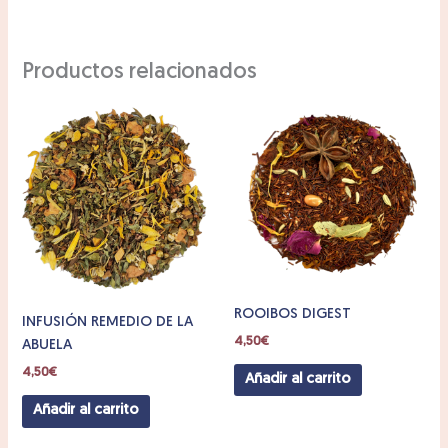
Productos relacionados
ROOIBOS DIGEST
INFUSIÓN REMEDIO DE LA
4,50
€
ABUELA
4,50
€
Añadir al carrito
Añadir al carrito