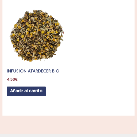
INFUSIÓN ATARDECER BIO
4,50
€
Añadir al carrito