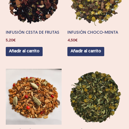
INFUSIÓN CESTA DE FRUTAS
INFUSIÓN CHOCO-MENTA
5,20
€
4,50
€
Añadir al carrito
Añadir al carrito