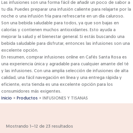
Las infusiones son una forma fácil de añadir un poco de sabor a
tu día. Puedes preparar una infusión caliente para relajarte por la
noche o una infusión fría para refrescarte en un día caluroso.
Son una bebida saludable para todos, ya que son bajas en
calorías y contienen muchos antioxidantes. Esto ayuda a
mejorar la salud y el bienestar general. Si estás buscando una
bebida saludable para disfrutar, entonces las infusiones son una
excelente opción.
En resumen, comprar infusiones online en Cafés Santa Rosa es
una experiencia única y agradable para cualquier amante del té
y las infusiones. Con una amplia selección de infusiones de alta
calidad, una fácil navegación en línea y una entrega rápida y
eficiente, esta tienda es una excelente opción para los
consumidores más exigentes.
Inicio
Productos
INFUSIONES Y TISANAS
Mostrando 1–12 de 23 resultados