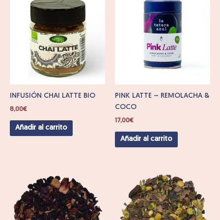
INFUSIÓN CHAI LATTE BIO
PINK LATTE – REMOLACHA &
COCO
8,00
€
17,00
€
Añadir al carrito
Añadir al carrito