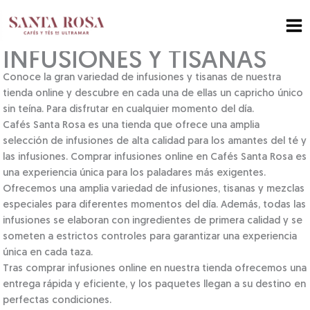
Ir
al
contenido
INFUSIONES Y TISANAS
Conoce la gran variedad de infusiones y tisanas de nuestra
tienda online y descubre en cada una de ellas un capricho único
sin teína. Para disfrutar en cualquier momento del día.
Cafés Santa Rosa es una tienda que ofrece una amplia
selección de infusiones de alta calidad para los amantes del té y
las infusiones. Comprar infusiones online en Cafés Santa Rosa es
una experiencia única para los paladares más exigentes.
Ofrecemos una amplia variedad de infusiones, tisanas y mezclas
especiales para diferentes momentos del día. Además, todas las
infusiones se elaboran con ingredientes de primera calidad y se
someten a estrictos controles para garantizar una experiencia
única en cada taza.
Tras comprar infusiones online en nuestra tienda ofrecemos una
entrega rápida y eficiente, y los paquetes llegan a su destino en
perfectas condiciones.