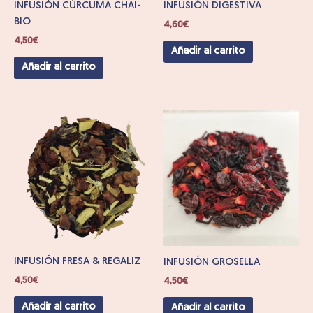
INFUSIÓN CÚRCUMA CHAI-
INFUSIÓN DIGESTIVA
BIO
4,60
€
4,50
€
Añadir al carrito
Añadir al carrito
INFUSIÓN FRESA & REGALIZ
INFUSIÓN GROSELLA
4,50
€
4,50
€
Añadir al carrito
Añadir al carrito