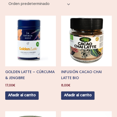
GOLDEN LATTE – CÚRCUMA
INFUSIÓN CACAO CHAI
& JENGIBRE
LATTE BIO
17,00
€
8,00
€
Añadir al carrito
Añadir al carrito