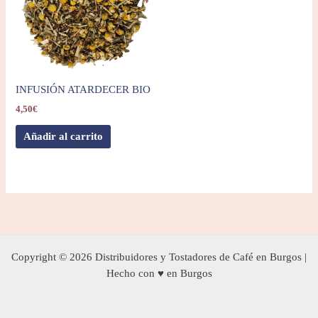
INFUSIÓN ATARDECER BIO
4,50
€
Añadir al carrito
Copyright © 2026 Distribuidores y Tostadores de Café en Burgos |
Hecho con ♥ en Burgos