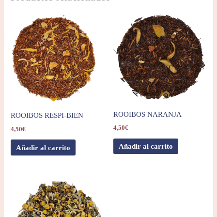
ROOIBOS NARANJA
ROOIBOS RESPI-BIEN
4,50
€
4,50
€
Añadir al carrito
Añadir al carrito