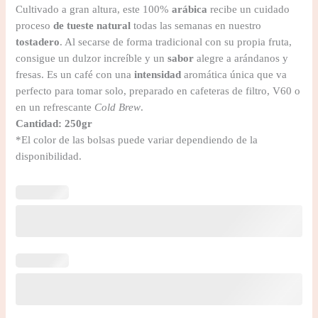
Cultivado a gran altura, este 100%
arábica
recibe un cuidado
proceso
de tueste natural
todas las semanas en nuestro
tostadero
. Al secarse de forma tradicional con su propia fruta,
consigue un dulzor increíble y un
sabor
alegre a arándanos y
fresas. Es un café con una
intensidad
aromática única que va
perfecto para tomar solo, preparado en cafeteras de filtro, V60 o
en un refrescante
Cold Brew
.
Cantidad: 250gr
*El color de las bolsas puede variar dependiendo de la
disponibilidad.