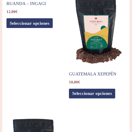
RUANDA – INGAGI
12,00
€
Seleccionar opciones
GUATEMALA XEPEPÉN
10,00
€
Seleccionar opciones