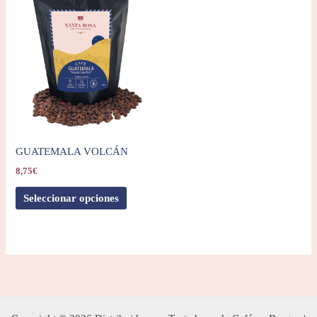
GUATEMALA VOLCÁN
8,75
€
Seleccionar opciones