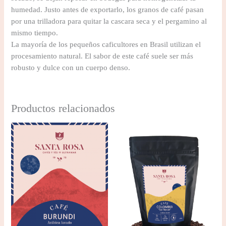
humedad. Justo antes de exportarlo, los granos de café pasan
por una trilladora para quitar la cascara seca y el pergamino al
mismo tiempo.
La mayoría de los pequeños caficultores en Brasil utilizan el
procesamiento natural. El sabor de este café suele ser más
robusto y dulce con un cuerpo denso.
Productos relacionados