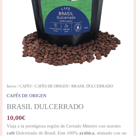
Inicio
/
CAFÉS
/
CAFÉS DE ORIGEN
/ BRASIL DULCERRADO
CAFÉS DE ORIGEN
BRASIL DULCERRADO
10,00
€
Viaja a la prestigiosa región de Cerrado Mineiro con nuestro
café
Dulcerrado de Brasil. Este 100%
arábica
, mimado con un