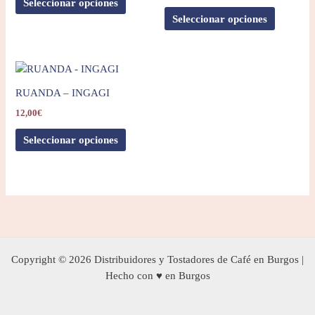
Seleccionar opciones
Seleccionar opciones
RUANDA – INGAGI
12,00
€
Seleccionar opciones
Copyright © 2026 Distribuidores y Tostadores de Café en Burgos |
Hecho con ♥ en Burgos