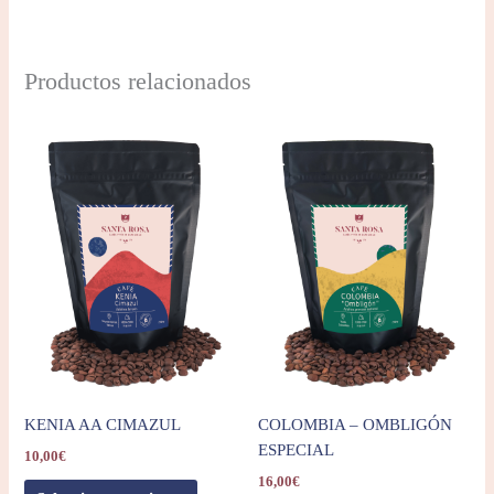
Productos relacionados
KENIA AA CIMAZUL
COLOMBIA – OMBLIGÓN
ESPECIAL
10,00
€
16,00
€