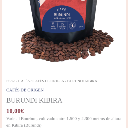
Inicio
/
CAFÉS
/
CAFÉS DE ORIGEN
/ BURUNDI KIBIRA
CAFÉS DE ORIGEN
BURUNDI KIBIRA
10,00
€
Varietal Bourbon, cultivado entre 1.500 y 2.300 metros de altura
en Kibira (Burundi).